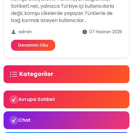
Sohbet1.net, yalnızca Türkiye içi kullanıcılarla
değil, komşu ülkelerde yaşayan Türklerle de
bağ kurmak isteyen kullanıcılar...
admin
07 Haziran 2025
Devamını Oku
Kategoriler
Avrupa Sohbet
Chat