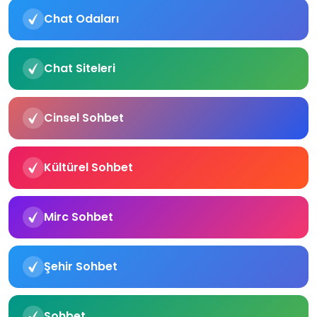
Chat Odaları
Chat Siteleri
Cinsel Sohbet
Kültürel Sohbet
Mirc Sohbet
Şehir Sohbet
Sohbet