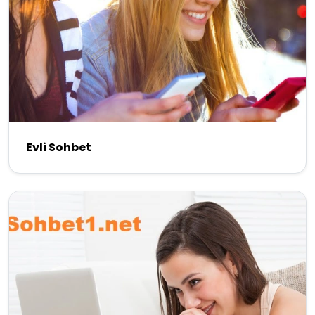
Evli Sohbet