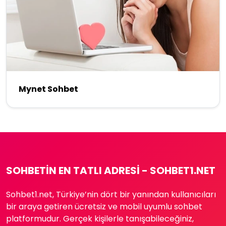
Mynet Sohbet
SOHBETIN EN TATLI ADRESI - SOHBET1.NET
Sohbet1.net, Türkiye’nin dört bir yanından kullanıcıları
bir araya getiren ücretsiz ve mobil uyumlu sohbet
platformudur. Gerçek kişilerle tanışabileceğiniz,