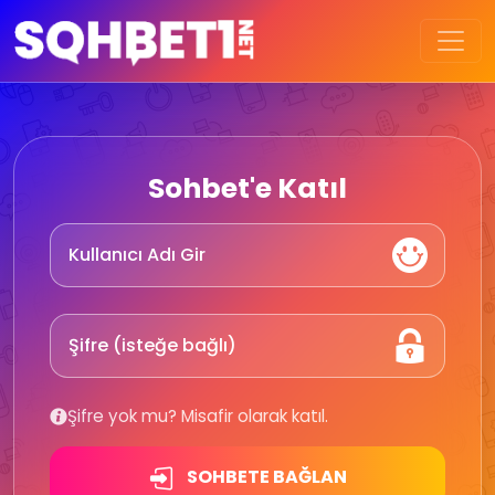
Sohbet'e Katıl
Şifre yok mu? Misafir olarak katıl.
SOHBETE BAĞLAN