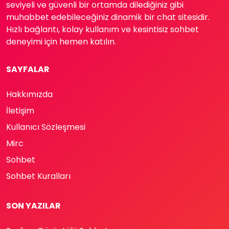
seviyeli ve güvenli bir ortamda dilediğiniz gibi
muhabbet edebileceğiniz dinamik bir chat sitesidir.
Hızlı bağlantı, kolay kullanım ve kesintisiz sohbet
deneyimi için hemen katılın.
SAYFALAR
Hakkımızda
İletişim
Kullanıcı Sözleşmesi
Mirc
Sohbet
Sohbet Kuralları
SON YAZILAR