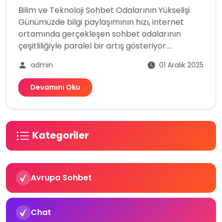
Bilim ve Teknoloji Sohbet Odalarının Yükselişi
Günümüzde bilgi paylaşımının hızı, internet
ortamında gerçekleşen sohbet odalarının
çeşitliliğiyle paralel bir artış gösteriyor....
admin
01 Aralık 2025
Devamını Oku
Kategoriler
Avrupa Sohbet
Chat