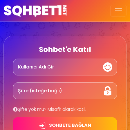
Sohbet'e Katıl
Şifre yok mu? Misafir olarak katıl.
SOHBETE BAĞLAN