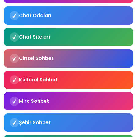
Chat Odaları
Chat Siteleri
Cinsel Sohbet
Kültürel Sohbet
Mirc Sohbet
Şehir Sohbet