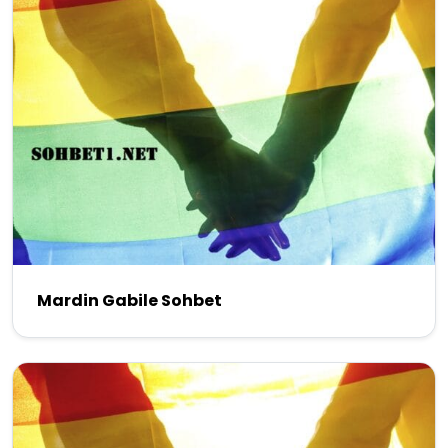
Mardin Gabile Sohbet