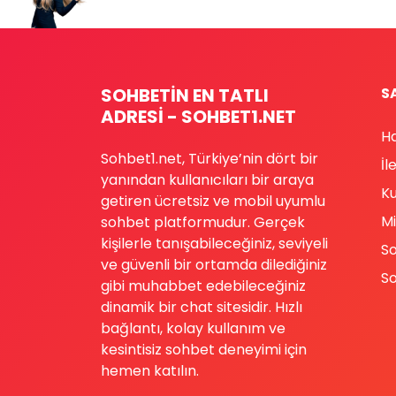
SOHBETIN EN TATLI
S
ADRESI - SOHBET1.NET
H
Sohbet1.net, Türkiye’nin dört bir
İl
yanından kullanıcıları bir araya
Ku
getiren ücretsiz ve mobil uyumlu
Mi
sohbet platformudur. Gerçek
kişilerle tanışabileceğiniz, seviyeli
S
ve güvenli bir ortamda dilediğiniz
So
gibi muhabbet edebileceğiniz
dinamik bir chat sitesidir. Hızlı
bağlantı, kolay kullanım ve
kesintisiz sohbet deneyimi için
hemen katılın.