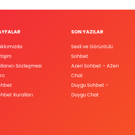
AYFALAR
SON YAZILAR
akkımızda
Sesli ve Görüntülü
etişim
Sohbet
llanıcı Sözleşmesi
Azeri Sohbet – AZeri
rc
Chat
ohbet
Duygu Sohbet –
hbet Kuralları
Duygu Chat