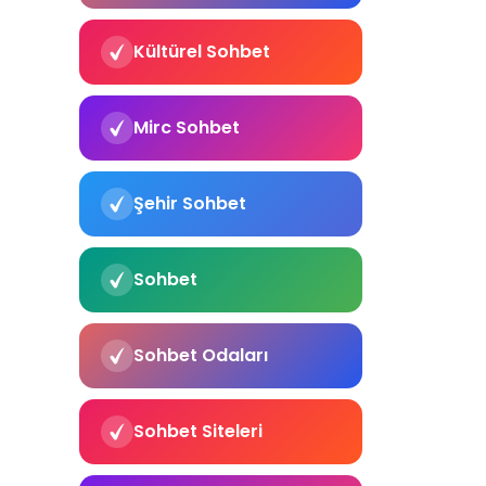
Kültürel Sohbet
Mirc Sohbet
Şehir Sohbet
Sohbet
Sohbet Odaları
Sohbet Siteleri