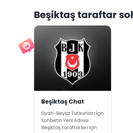
Beşiktaş taraftar so
Beşiktaş Chat
Siyah-Beyaz Tutkunları İçin
Sohbetin Yeni Adresi
Beşiktaş taraftarları için