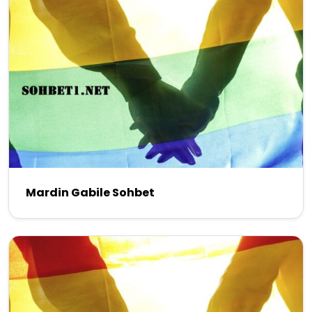
Mardin Gabile Sohbet