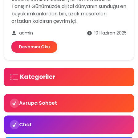
Tanışın! Günümüzde dijital dünyanın sunduğu en
büyük imkanlardan biri, uzak mesafeleri
ortadan kaldıran çevrim içi...
admin
10 Haziran 2025
Devamını Oku
Kategoriler
Avrupa Sohbet
Chat