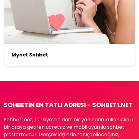
Mynet Sohbet
SOHBETIN EN TATLI ADRESI - SOHBET1.NET
Sohbet1.net, Türkiye’nin dört bir yanından kullanıcıları
bir araya getiren ücretsiz ve mobil uyumlu sohbet
platformudur. Gerçek kişilerle tanışabileceğiniz,