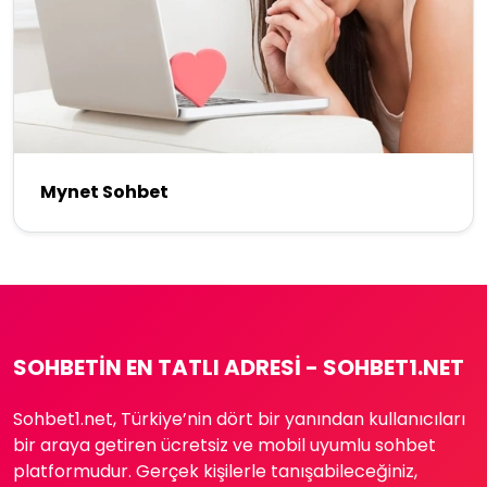
Mynet Sohbet
SOHBETIN EN TATLI ADRESI - SOHBET1.NET
Sohbet1.net, Türkiye’nin dört bir yanından kullanıcıları
bir araya getiren ücretsiz ve mobil uyumlu sohbet
platformudur. Gerçek kişilerle tanışabileceğiniz,