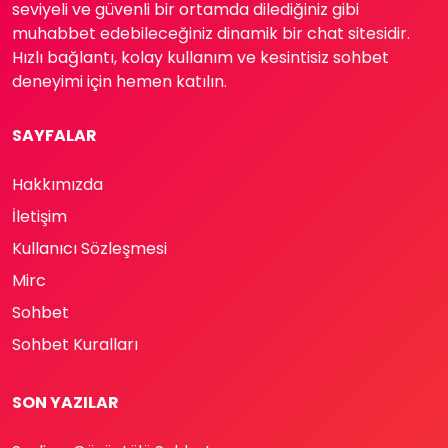
seviyeli ve güvenli bir ortamda dilediğiniz gibi
muhabbet edebileceğiniz dinamik bir chat sitesidir.
Hızlı bağlantı, kolay kullanım ve kesintisiz sohbet
deneyimi için hemen katılın.
SAYFALAR
Hakkımızda
İletişim
Kullanıcı Sözleşmesi
Mirc
Sohbet
Sohbet Kuralları
SON YAZILAR