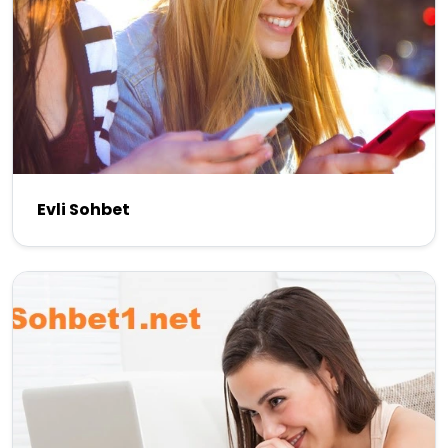
Evli Sohbet