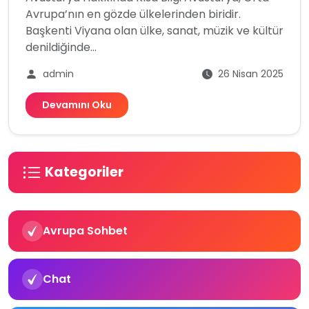
Avrupa’nın en gözde ülkelerinden biridir.
Başkenti Viyana olan ülke, sanat, müzik ve kültür
denildiğinde...
admin
26 Nisan 2025
Devamını Oku
Kategoriler
Avrupa Sohbet
Chat