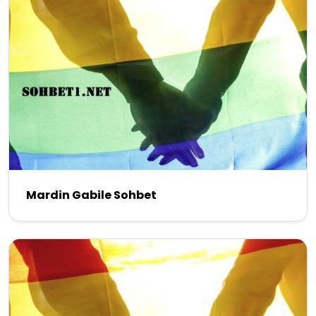
Mardin Gabile Sohbet