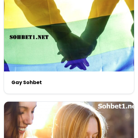
Gay Sohbet