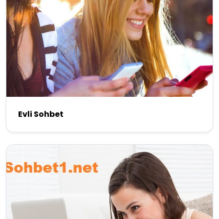
Evli Sohbet