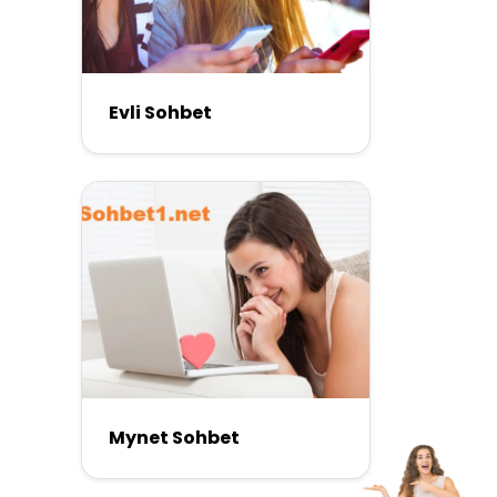
Evli Sohbet
Mynet Sohbet