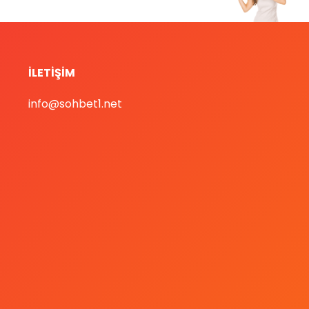
İLETIŞIM
info@sohbet1.net