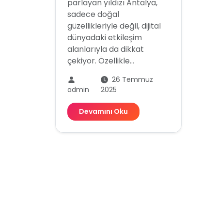
parlayan yıldızı Antalya,
sadece doğal
güzellikleriyle değil, dijital
dünyadaki etkileşim
alanlarıyla da dikkat
çekiyor. Özellikle...
26 Temmuz
admin
2025
Devamını Oku