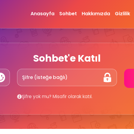
Anasayfa
Sohbet
Hakkımızda
Gizlilik
Sohbet'e Katıl
Şifre yok mu? Misafir olarak katıl.