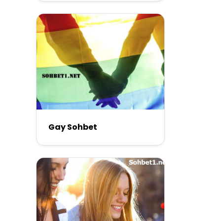
Gay Sohbet