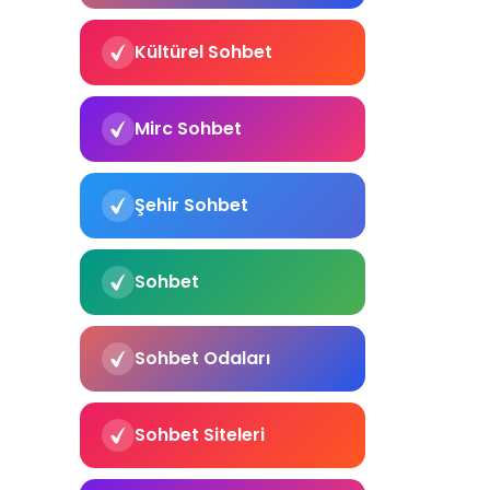
Kültürel Sohbet
Mirc Sohbet
Şehir Sohbet
Sohbet
Sohbet Odaları
Sohbet Siteleri