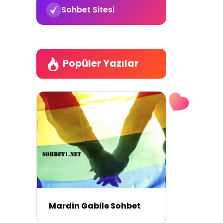
Sohbet Sitesi
Popüler Yazılar
Mardin Gabile Sohbet