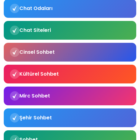
Chat Odaları
Chat Siteleri
Cinsel Sohbet
Kültürel Sohbet
Mirc Sohbet
Şehir Sohbet
Sohbet