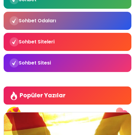
Sohbet Odaları
Sohbet Siteleri
Sohbet Sitesi
Popüler Yazılar