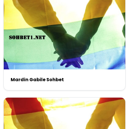
Mardin Gabile Sohbet