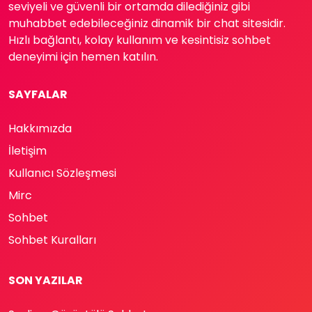
seviyeli ve güvenli bir ortamda dilediğiniz gibi
muhabbet edebileceğiniz dinamik bir chat sitesidir.
Hızlı bağlantı, kolay kullanım ve kesintisiz sohbet
deneyimi için hemen katılın.
SAYFALAR
Hakkımızda
İletişim
Kullanıcı Sözleşmesi
Mirc
Sohbet
Sohbet Kuralları
SON YAZILAR