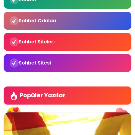
Sohbet Odaları
Sohbet Siteleri
Sohbet Sitesi
Popüler Yazılar