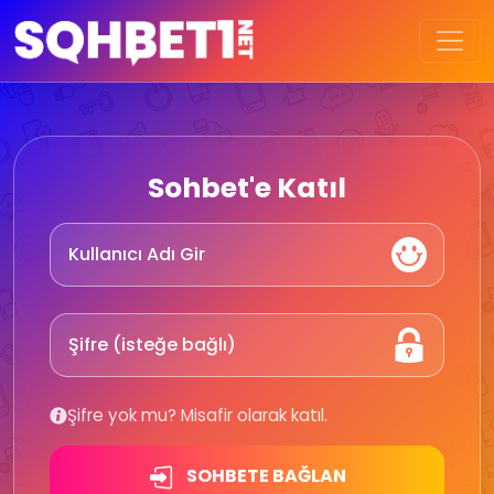
Sohbet'e Katıl
Şifre yok mu? Misafir olarak katıl.
SOHBETE BAĞLAN