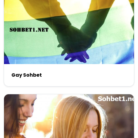
Gay Sohbet