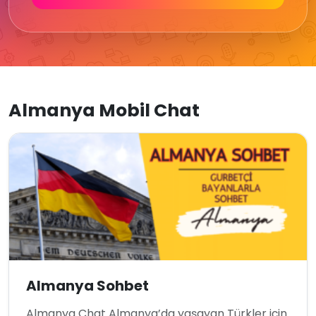
Almanya Mobil Chat
Almanya Sohbet
Almanya Chat Almanya’da yaşayan Türkler için