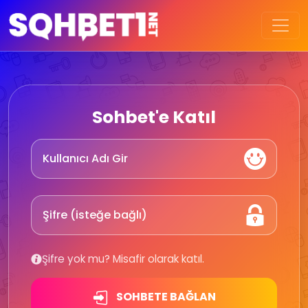
Sohbet'e Katıl
Şifre yok mu? Misafir olarak katıl.
SOHBETE BAĞLAN