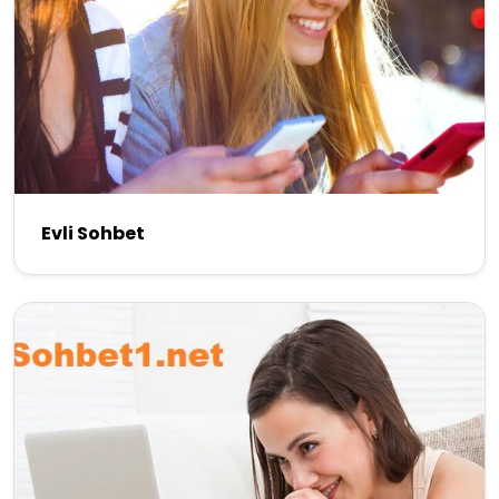
Evli Sohbet