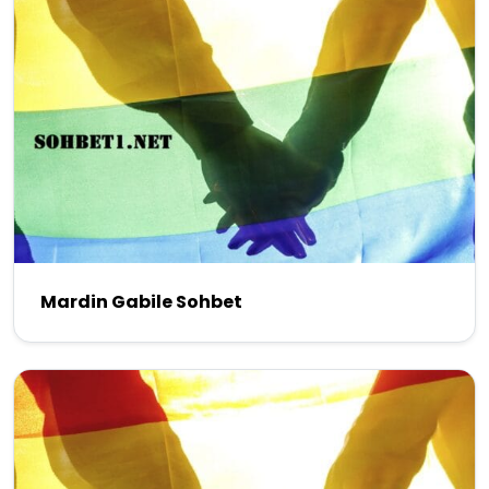
Mardin Gabile Sohbet