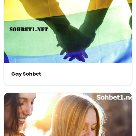
Gay Sohbet