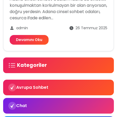
konuşulmaktan korkulmayan bir alan arıyorsan,
doğru yerdesin. Adana cinsel sohbet odaları,
cesurca ifade edilen...
admin
26 Temmuz 2025
Devamını Oku
Kategoriler
Avrupa Sohbet
Chat